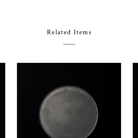
Related Items