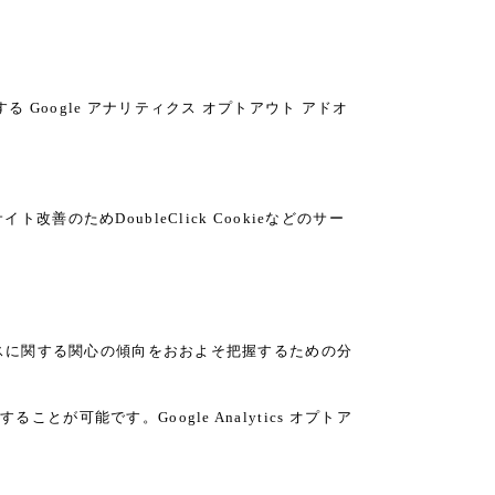
る Google アナリティクス オプトアウト アドオ
善のためDoubleClick Cookieなどのサー
サービスに関する関心の傾向をおおよそ把握するための分
とが可能です。Google Analytics オプトア