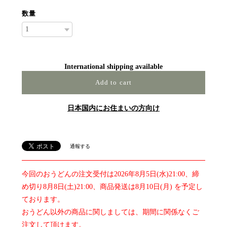
数量
International shipping available
Add to cart
日本国内にお住まいの方向け
通報する
今回のおうどんの注文受付は2026年8月5日(水)21:00、締
め切り8月8日(土)21:00、商品発送は8月10日(月) を予定し
ております。
おうどん以外の商品に関しましては、期間に関係なくご
注文して頂けます。