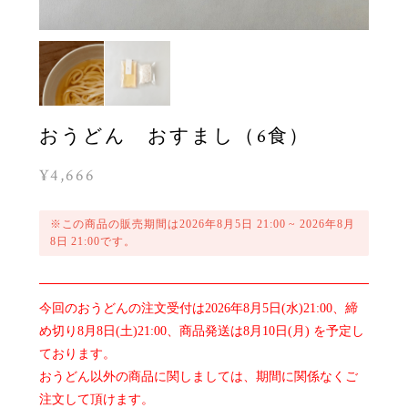
おうどん おすまし（6食）
¥4,666
※この商品の販売期間は2026年8月5日 21:00 ~ 2026年8月
8日 21:00です。
今回のおうどんの注文受付は2026年8月5日(水)21:00、締
め切り8月8日(土)21:00、商品発送は8月10日(月) を予定し
ております。
おうどん以外の商品に関しましては、期間に関係なくご
注文して頂けます。