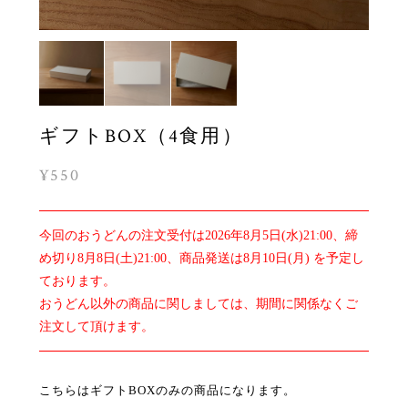
ギフトBOX（4食用）
¥550
今回のおうどんの注文受付は2026年8月5日(水)21:00、締
め切り8月8日(土)21:00、商品発送は8月10日(月) を予定し
ております。
おうどん以外の商品に関しましては、期間に関係なくご
注文して頂けます。
こちらはギフトBOXのみの商品になります。