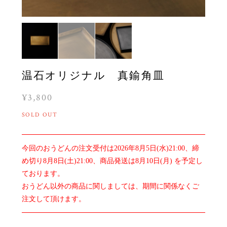
温石オリジナル 真鍮角皿
¥3,800
SOLD OUT
今回のおうどんの注文受付は2026年8月5日(水)21:00、締
め切り8月8日(土)21:00、商品発送は8月10日(月) を予定し
ております。
おうどん以外の商品に関しましては、期間に関係なくご
注文して頂けます。